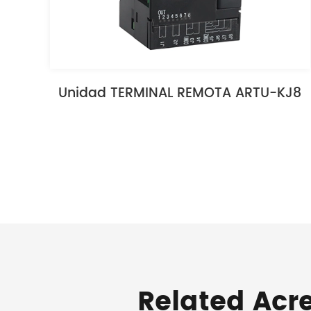
Unidad TERMINAL REMOTA ARTU-KJ8
Related Acr