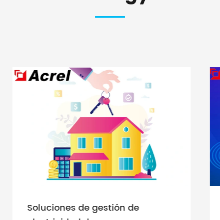
Soluciones de gestión de