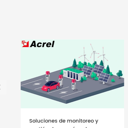

Soluciones de monitoreo y