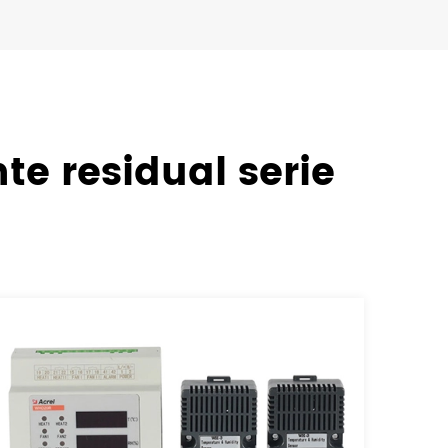
te residual serie