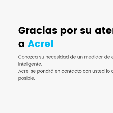
Gracias por su at
a
Acrel
Conozca su necesidad de un medidor de 
inteligente.
Acrel se pondrá en contacto con usted lo 
posible.