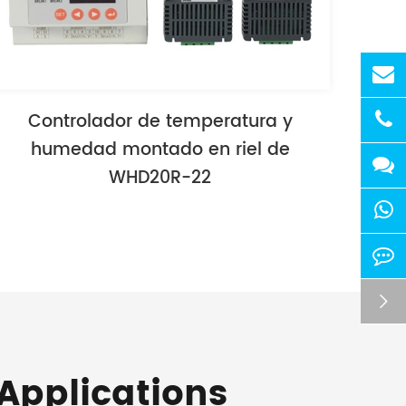
Controlador de temperatura y
humedad montado en riel de
WHD20R-22

Applications