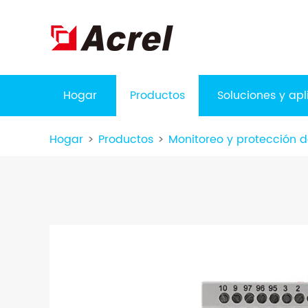
Hogar
Productos
Soluciones y ap
Hogar
Productos
Monitoreo y protección d