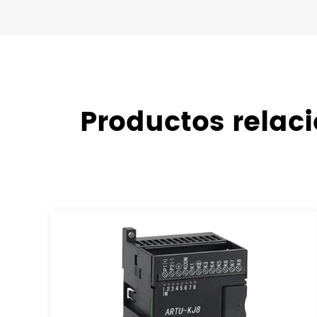
Productos relaci