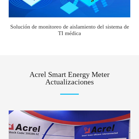
Solución de monitoreo de aislamiento del sistema de
TI médica
Acrel Smart Energy Meter
Actualizaciones