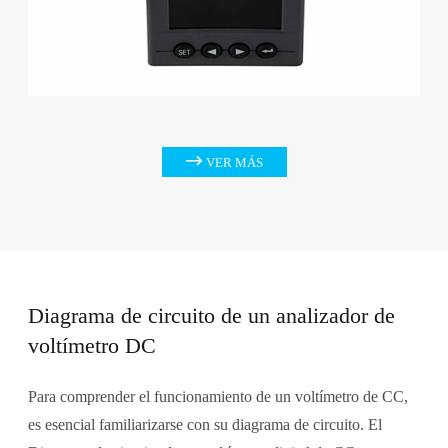

VER MÁS
Diagrama de circuito de un analizador de
voltímetro DC
Para comprender el funcionamiento de un voltímetro de CC,
es esencial familiarizarse con su diagrama de circuito. El