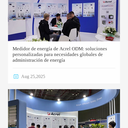
Medidor de energía de Acrel ODM: soluciones
personalizadas para necesidades globales de
administración de energía

Aug 25,2025