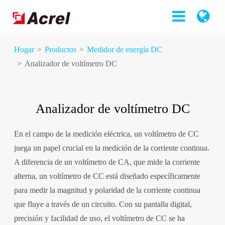
Hogar
Productos
Medidor de energía DC
Analizador de voltímetro DC
Analizador de voltímetro DC
En el campo de la medición eléctrica, un voltímetro de CC
juega un papel crucial en la medición de la corriente continua.
A diferencia de un voltímetro de CA, que mide la corriente
alterna, un voltímetro de CC está diseñado específicamente
para medir la magnitud y polaridad de la corriente continua
que fluye a través de un circuito. Con su pantalla digital,
precisión y facilidad de uso, el voltímetro de CC se ha