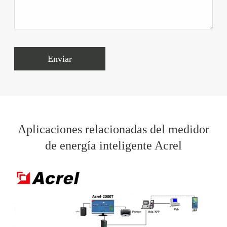
Enviar
Aplicaciones relacionadas del medidor
de energía inteligente Acrel