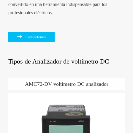
convertido en una herramienta indispensable para los
profesionales eléctricos.

Contáctenos
Tipos de Analizador de voltímetro DC
AMC72-DV voltímetro DC analizador