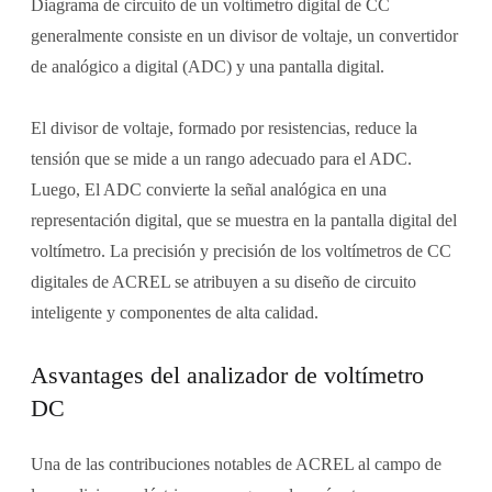
Diagrama de circuito de un voltímetro digital de CC
generalmente consiste en un divisor de voltaje, un convertidor
de analógico a digital (ADC) y una pantalla digital.
El divisor de voltaje, formado por resistencias, reduce la
tensión que se mide a un rango adecuado para el ADC.
Luego, El ADC convierte la señal analógica en una
representación digital, que se muestra en la pantalla digital del
voltímetro. La precisión y precisión de los voltímetros de CC
digitales de ACREL se atribuyen a su diseño de circuito
inteligente y componentes de alta calidad.
Asvantages del analizador de voltímetro
DC
Una de las contribuciones notables de ACREL al campo de