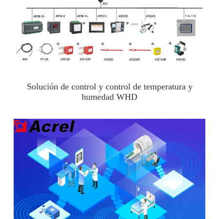
Solución de control y control de temperatura y
humedad WHD