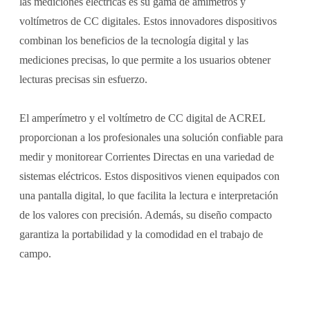
las mediciones eléctricas es su gama de amímetros y
voltímetros de CC digitales. Estos innovadores dispositivos
combinan los beneficios de la tecnología digital y las
mediciones precisas, lo que permite a los usuarios obtener
lecturas precisas sin esfuerzo.
El amperímetro y el voltímetro de CC digital de ACREL
proporcionan a los profesionales una solución confiable para
medir y monitorear Corrientes Directas en una variedad de
sistemas eléctricos. Estos dispositivos vienen equipados con
una pantalla digital, lo que facilita la lectura e interpretación
de los valores con precisión. Además, su diseño compacto
garantiza la portabilidad y la comodidad en el trabajo de
campo.