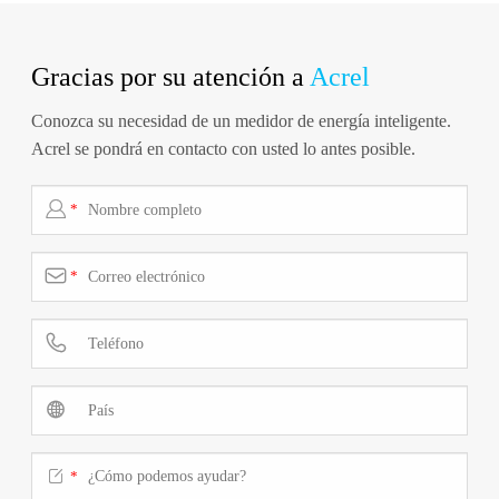
Gracias por su atención a
Acrel
Conozca su necesidad de un medidor de energía inteligente.
Acrel se pondrá en contacto con usted lo antes posible.

*

*



*