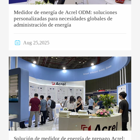
Medidor de energía de Acrel ODM: soluciones
personalizadas para necesidades globales de
administración de energía

Aug 25,2025
Solución de medidor de energía de prepago Acrel: