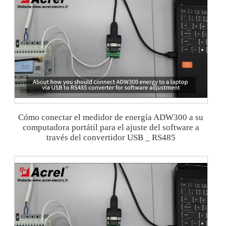
Cómo conectar el medidor de energía ADW300 a su
computadora portátil para el ajuste del software a
través del convertidor USB _ RS485