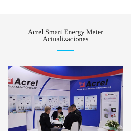
Acrel Smart Energy Meter
Actualizaciones