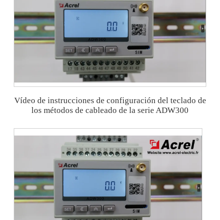
Vídeo de instrucciones de configuración del teclado de
los métodos de cableado de la serie ADW300