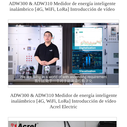
ADW300 & ADW310 Medidor de energía inteligente
inalámbrico [4G, WiFi, LoRa] Introducción de vídeo
ADW300 & ADW310 Medidor de energía inteligente
inalámbrico [4G, WiFi, LoRa] Introducción de vídeo
Acrel Electric