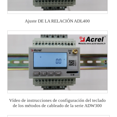
Ajuste DE LA RELACIÓN ADL400
Vídeo de instrucciones de configuración del teclado
de los métodos de cableado de la serie ADW300