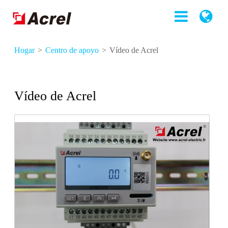
Hogar
Centro de apoyo
Vídeo de Acrel
Vídeo de Acrel