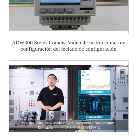
ADW300 Sreies Comms. Vídeo de instrucciones de
configuración del teclado de configuración