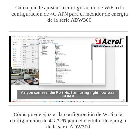
Cómo puede ajustar la configuración de WiFi o la
configuración de 4G APN para el medidor de energía
de la serie ADW300
Cómo puede ajustar la configuración de WiFi o la
configuración de 4G APN para el medidor de energía
de la serie ADW300