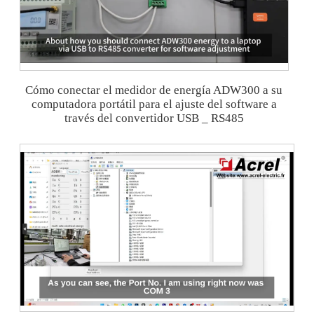
Cómo conectar el medidor de energía ADW300 a su
computadora portátil para el ajuste del software a
través del convertidor USB _ RS485