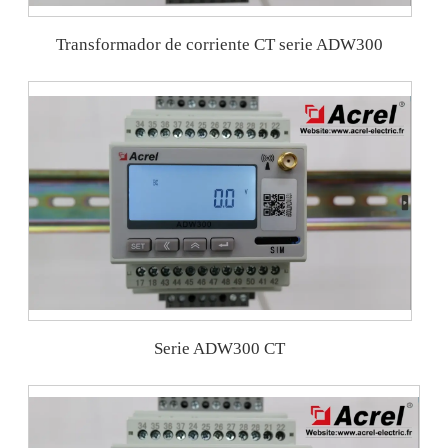
Transformador de corriente CT serie ADW300
Serie ADW300 CT