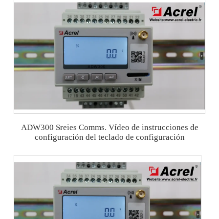
ADW300 Sreies Comms. Vídeo de instrucciones de
configuración del teclado de configuración